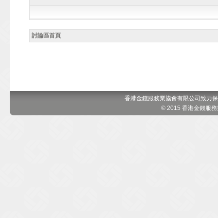
討論區首頁
香港金錢服務業協會有限公司致力保
© 2015 香港金