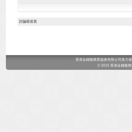
討論區首頁
香港金錢服務業協會有限公司致力保
© 2015 香港金