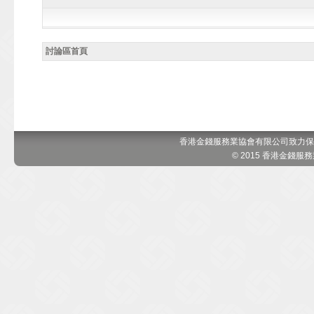
討論區首頁
香港金錢服務業協會有限公司致力保
© 2015 香港金