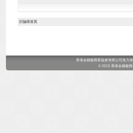
討論區首頁
香港金錢服務業協會有限公司致力保
© 2015 香港金