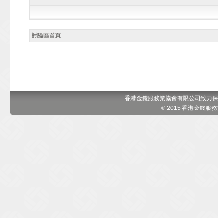
討論區首頁
香港金錢服務業協會有限公司致力保
© 2015 香港金