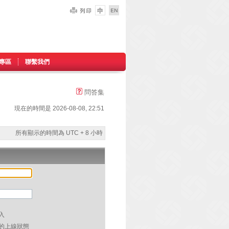
專區
聯繫我們
問答集
現在的時間是 2026-08-08, 22:51
所有顯示的時間為 UTC + 8 小時
入
的上線狀態