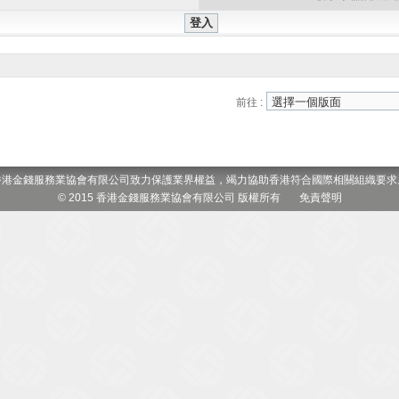
前往 :
香港金錢服務業協會有限公司致力保護業界權益，竭力協助香港符合國際相關組織要求
© 2015 香港金錢服務業協會有限公司 版權所有
免責聲明