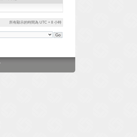
所有顯示的時間為 UTC + 8 小時
。