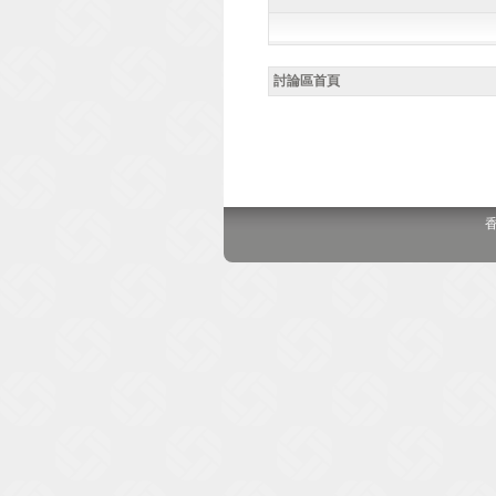
討論區首頁