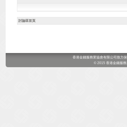
討論區首頁
香港金錢服務業協會有限公司致力保
© 2015 香港金