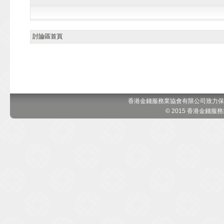
討論區首頁
香港金錢服務業協會有限公司致力保
© 2015 香港金