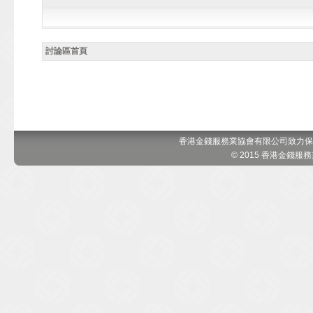
討論區首頁
香港金錢服務業協會有限公司致力保
© 2015 香港金