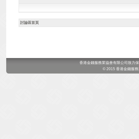
討論區首頁
香港金錢服務業協會有限公司致力保
© 2015 香港金