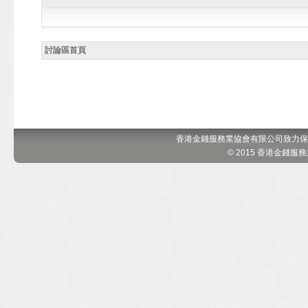
討論區首頁
香港金錢服務業協會有限公司致力保
© 2015 香港金