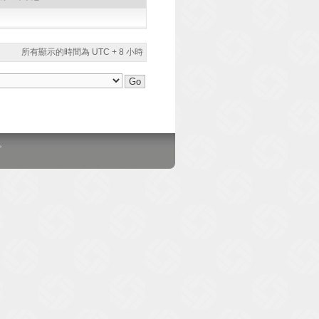
所有顯示的時間為 UTC + 8 小時
。