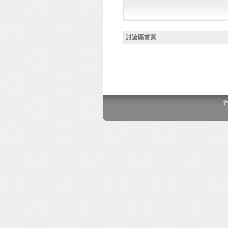
討論區首頁