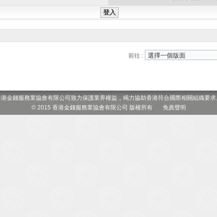
前往 :
香港金錢服務業協會有限公司致力保護業界權益，竭力協助香港符合國際相關組織要求
© 2015 香港金錢服務業協會有限公司 版權所有
免責聲明