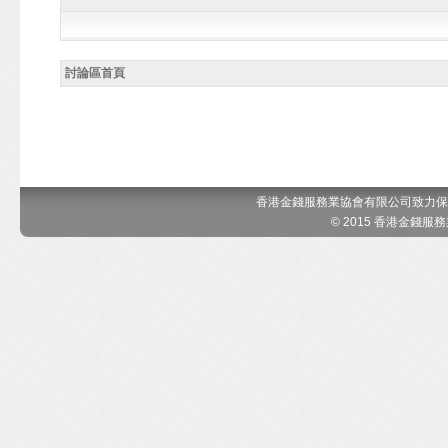
討論區首頁
香港金錢服務業協會有限公司致力保
© 2015 香港金