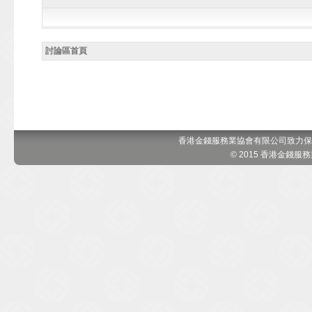
討論區首頁
香港金錢服務業協會有限公司致力保
© 2015 香港金