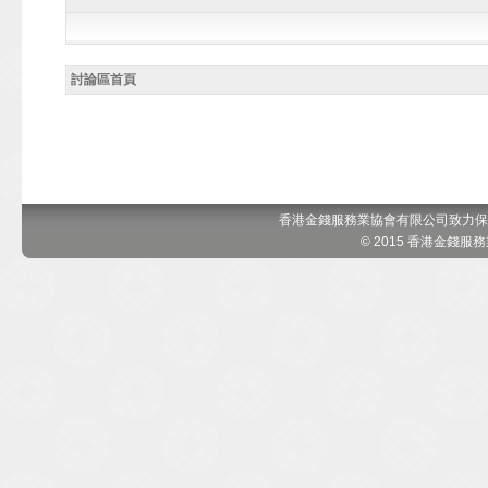
討論區首頁
香港金錢服務業協會有限公司致力保
© 2015 香港金