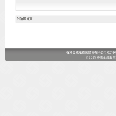
討論區首頁
香港金錢服務業協會有限公司致力保
© 2015 香港金