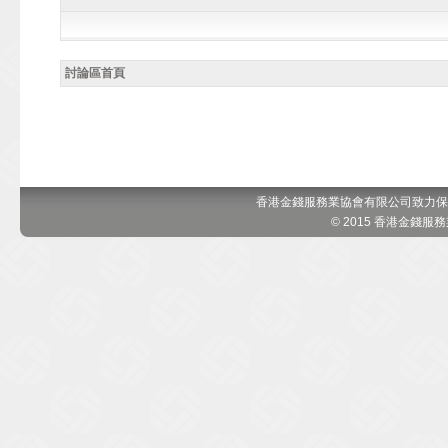
討論區首頁
香港金錢服務業協會有限公司致力保
© 2015 香港金