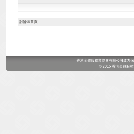
討論區首頁
香港金錢服務業協會有限公司致力保
© 2015 香港金