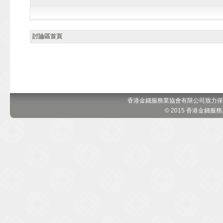
討論區首頁
香港金錢服務業協會有限公司致力保
© 2015 香港金