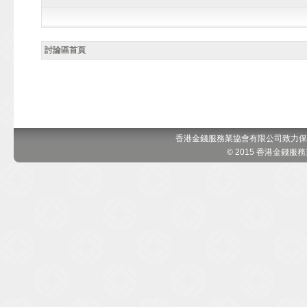
討論區首頁
香港金錢服務業協會有限公司致力保
© 2015 香港金