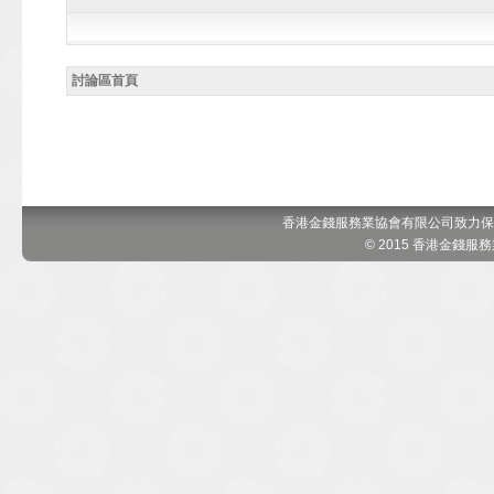
討論區首頁
香港金錢服務業協會有限公司致力保
© 2015 香港金