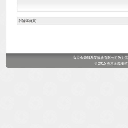
討論區首頁
香港金錢服務業協會有限公司致力保
© 2015 香港金