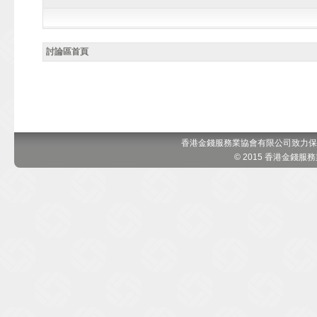
討論區首頁
香港金錢服務業協會有限公司致力保
© 2015 香港金