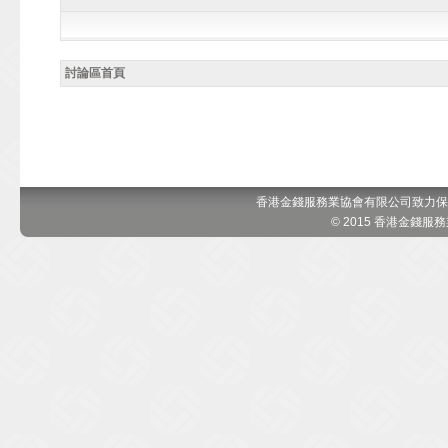
討論區首頁
香港金錢服務業協會有限公司致力保
© 2015 香港金