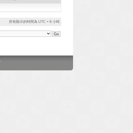
所有顯示的時間為 UTC + 8 小時
。