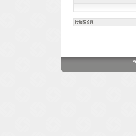
討論區首頁