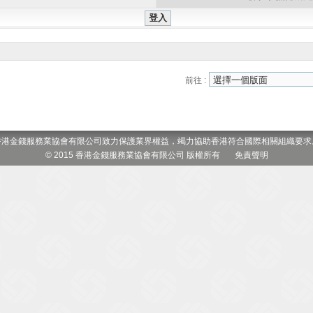
前往 :
香港金錢服務業協會有限公司致力保護業界權益，竭力協助香港符合國際相關組織要求
© 2015 香港金錢服務業協會有限公司 版權所有
免責聲明