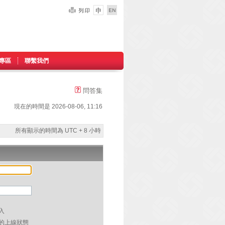
專區
聯繫我們
問答集
現在的時間是 2026-08-06, 11:16
所有顯示的時間為 UTC + 8 小時
入
的上線狀態