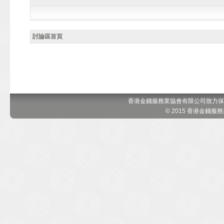
討論區首頁
香港金錢服務業協會有限公司致力保
© 2015 香港金