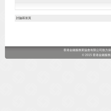
討論區首頁
香港金錢服務業協會有限公司致力保
© 2015 香港金