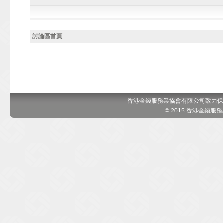
討論區首頁
香港金錢服務業協會有限公司致力保
© 2015 香港金