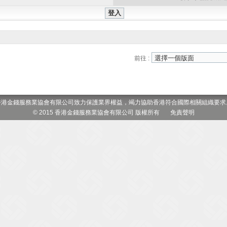
前往 :
香港金錢服務業協會有限公司致力保護業界權益，竭力協助香港符合國際相關組織要求
© 2015 香港金錢服務業協會有限公司 版權所有
免責聲明