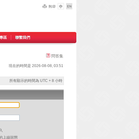
專區
聯繫我們
問答集
現在的時間是 2026-08-08, 03:51
所有顯示的時間為 UTC + 8 小時
入
的上線狀態