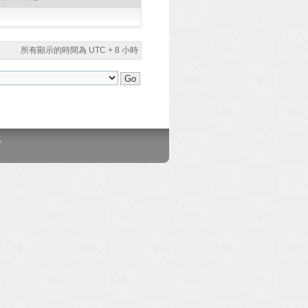
所有顯示的時間為 UTC + 8 小時
。