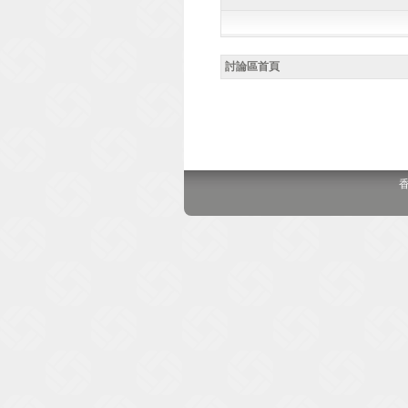
討論區首頁