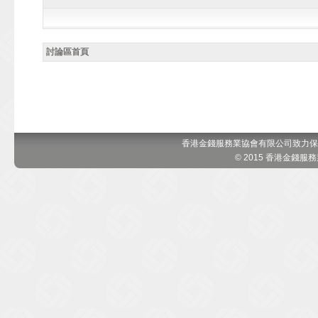
討論區首頁
香港金錢服務業協會有限公司致力保
© 2015 香港金