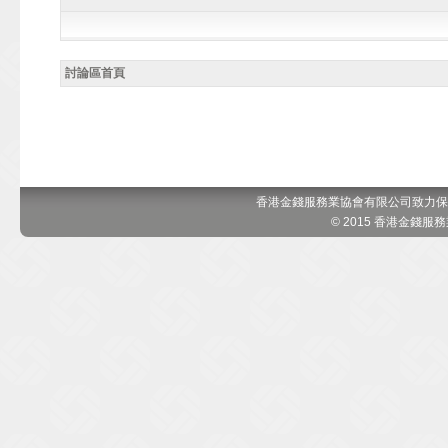
討論區首頁
香港金錢服務業協會有限公司致力保
© 2015 香港金