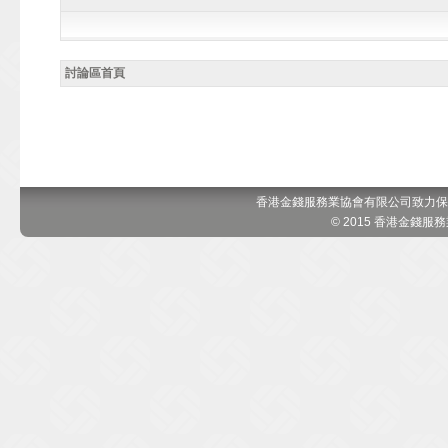
討論區首頁
香港金錢服務業協會有限公司致力保
© 2015 香港金