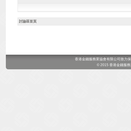
討論區首頁
香港金錢服務業協會有限公司致力保
© 2015 香港金