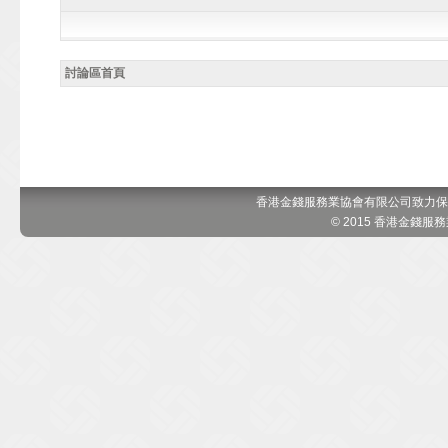
討論區首頁
香港金錢服務業協會有限公司致力保
© 2015 香港金