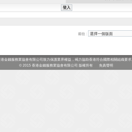
前往 :
香港金錢服務業協會有限公司致力保護業界權益，竭力協助香港符合國際相關組織要求
© 2015 香港金錢服務業協會有限公司 版權所有
免責聲明