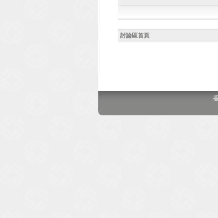
討論區首頁