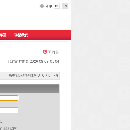
專區
聯繫我們
問答集
現在的時間是 2026-08-08, 01:04
所有顯示的時間為 UTC + 8 小時
入
的上線狀態