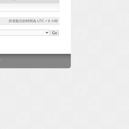
所有顯示的時間為 UTC + 8 小時
。