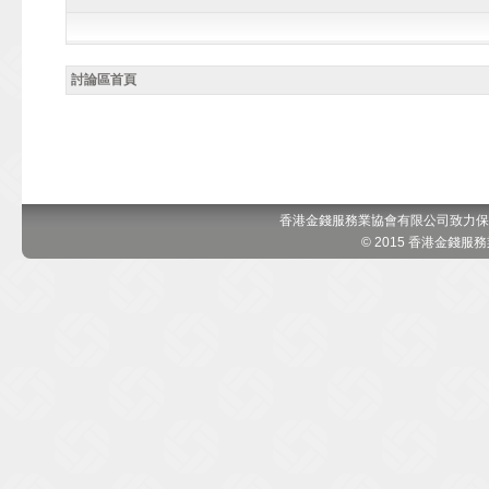
討論區首頁
香港金錢服務業協會有限公司致力保
© 2015 香港金