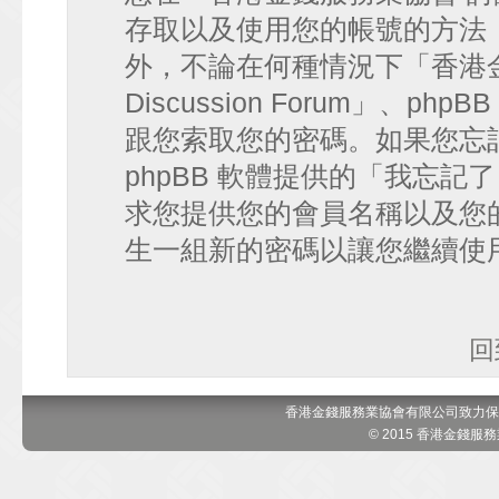
存取以及使用您的帳號的方法
外，不論在何種情況下「香港金錢
Discussion Forum」、
跟您索取您的密碼。如果您忘
phpBB 軟體提供的「我忘
求您提供您的會員名稱以及您的 e
生一組新的密碼以讓您繼續使
回
香港金錢服務業協會有限公司致力保
© 2015 香港金