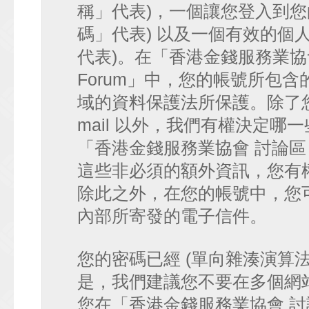
稱」代表)，一個讓您登入到您
碼」代表) 以及一個有效的個人 e-
代表)。在「香港金錢服務業協會 討論
Forum」中，您的帳號所包
域的資料保護法所保護。除了您
mail 以外，我們有權決定
「香港金錢服務業協會 討論區 • HK
這些非必須的額外資訊，您有
除此之外，在您的帳號中，您可以
內部所寄發的電子信件。
您的密碼已經 (單向雜湊演算
是，我們建議您不要在多個網
您在「香港金錢服務業協會 討論區 • 