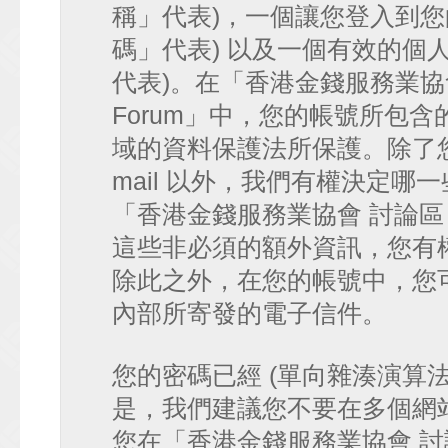
稱」代表)，一個讓您登入到您
碼」代表) 以及一個有效的個人 e-
代表)。在「香港金錢服務業協會 討論
Forum」中，您的帳號所包
域的資料保護法所保護。除了您
mail 以外，我們有權決定
「香港金錢服務業協會 討論區 • HK
這些非必須的額外資訊，您有
除此之外，在您的帳號中，您可以
內部所寄發的電子信件。
您的密碼已經 (單向雜湊演算
是，我們建議您不要在多個網
您在「香港金錢服務業協會 討論區 • 