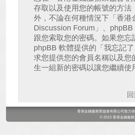
存取以及使用您的帳號的方法
外，不論在何種情況下「香港金錢
Discussion Forum」、
跟您索取您的密碼。如果您忘
phpBB 軟體提供的「我忘
求您提供您的會員名稱以及您的 e
生一組新的密碼以讓您繼續使
回
香港金錢服務業協會有限公司致力保
© 2015 香港金