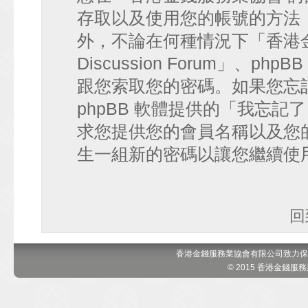
存取以及使用您的帳號的方法
外，不論在何種情況下「香港金錢
Discussion Forum」、
跟您索取您的密碼。如果您忘
phpBB 軟體提供的「我忘
求您提供您的會員名稱以及您的 e
生一組新的密碼以讓您繼續使
回
香港金錢服務業協會有限公司致力保
© 2015 香港金