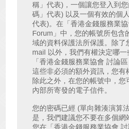
稱」代表)，一個讓您登入到您
碼」代表) 以及一個有效的個人 e-
代表)。在「香港金錢服務業協會 討論
Forum」中，您的帳號所包
域的資料保護法所保護。除了您
mail 以外，我們有權決定
「香港金錢服務業協會 討論區 • HK
這些非必須的額外資訊，您有
除此之外，在您的帳號中，您可以
內部所寄發的電子信件。
您的密碼已經 (單向雜湊演算
是，我們建議您不要在多個網
您在「香港金錢服務業協會 討論區 • 