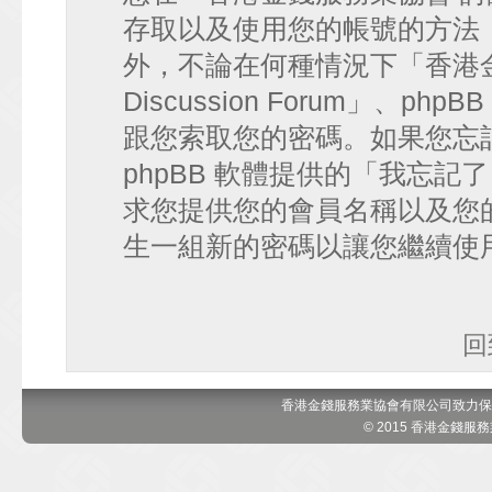
存取以及使用您的帳號的方法
外，不論在何種情況下「香港金錢
Discussion Forum」、
跟您索取您的密碼。如果您忘
phpBB 軟體提供的「我忘
求您提供您的會員名稱以及您的 e
生一組新的密碼以讓您繼續使
回
香港金錢服務業協會有限公司致力保
© 2015 香港金