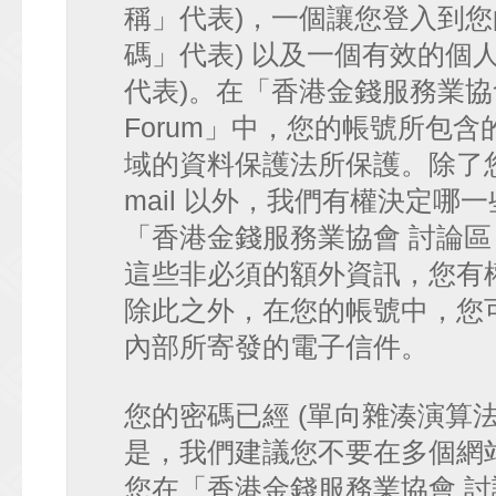
稱」代表)，一個讓您登入到您
碼」代表) 以及一個有效的個人 e-
代表)。在「香港金錢服務業協會 討論
Forum」中，您的帳號所包
域的資料保護法所保護。除了您
mail 以外，我們有權決定
「香港金錢服務業協會 討論區 • HK
這些非必須的額外資訊，您有
除此之外，在您的帳號中，您可以
內部所寄發的電子信件。
您的密碼已經 (單向雜湊演算
是，我們建議您不要在多個網
您在「香港金錢服務業協會 討論區 • 