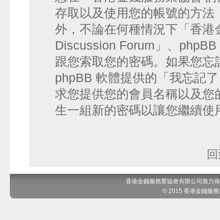
存取以及使用您的帳號的方法
外，不論在何種情況下「香港金錢
Discussion Forum」、
跟您索取您的密碼。如果您忘
phpBB 軟體提供的「我忘
求您提供您的會員名稱以及您的 e
生一組新的密碼以讓您繼續使
回
香港金錢服務業協會有限公司致力保
© 2015 香港金