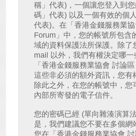
稱」代表)，一個讓您登入到您
碼」代表) 以及一個有效的個人 e-
代表)。在「香港金錢服務業協會 討論
Forum」中，您的帳號所包
域的資料保護法所保護。除了您
mail 以外，我們有權決定
「香港金錢服務業協會 討論區 • HK
這些非必須的額外資訊，您有
除此之外，在您的帳號中，您可以
內部所寄發的電子信件。
您的密碼已經 (單向雜湊演算
是，我們建議您不要在多個網
您在「香港金錢服務業協會 討論區 • 