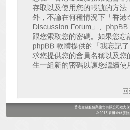
存取以及使用您的帳號的方法
外，不論在何種情況下「香港金錢
Discussion Forum」、
跟您索取您的密碼。如果您忘
phpBB 軟體提供的「我忘
求您提供您的會員名稱以及您的 e
生一組新的密碼以讓您繼續使
回
香港金錢服務業協會有限公司致力保
© 2015 香港金