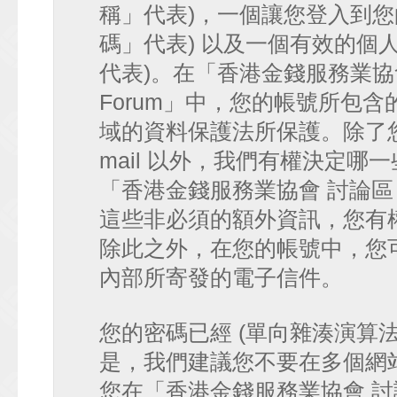
稱」代表)，一個讓您登入到您
碼」代表) 以及一個有效的個人 e-
代表)。在「香港金錢服務業協會 討論
Forum」中，您的帳號所包
域的資料保護法所保護。除了您
mail 以外，我們有權決定
「香港金錢服務業協會 討論區 • HK
這些非必須的額外資訊，您有
除此之外，在您的帳號中，您可以
內部所寄發的電子信件。
您的密碼已經 (單向雜湊演算
是，我們建議您不要在多個網
您在「香港金錢服務業協會 討論區 • 