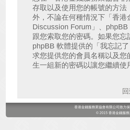
存取以及使用您的帳號的方法
外，不論在何種情況下「香港金錢
Discussion Forum」、
跟您索取您的密碼。如果您忘
phpBB 軟體提供的「我忘
求您提供您的會員名稱以及您的 e
生一組新的密碼以讓您繼續使
回
香港金錢服務業協會有限公司致力保
© 2015 香港金