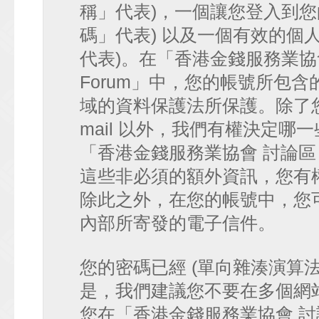
稱」代表)，一個讓您登入到您
碼」代表) 以及一個有效的個人 e-
代表)。在「香港金錢服務業協會 討論
Forum」中，您的帳號所包
域的資料保護法所保護。除了您
mail 以外，我們有權決定
「香港金錢服務業協會 討論區 • HK
這些非必須的額外資訊，您有
除此之外，在您的帳號中，您可以
內部所寄發的電子信件。
您的密碼已經 (單向雜湊演算
是，我們建議您不要在多個網
您在「香港金錢服務業協會 討論區 • 