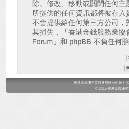
除、修改、移動或關閉任何主
所提供的任何資訊都將被存入
不會提供給任何第三方公司，
其損失，「香港金錢服務業協會 討論區
Forum」和 phpBB 不負任
香港金錢服務業協會有限公司致力保
© 2015 香港金