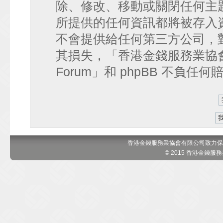
除、修改、移動或關閉任何主
所提供的任何資訊都將被存入
不會提供給任何第三方公司，
其損失，「香港金錢服務業協會 討論區
Forum」和 phpBB 不負任
香港金錢服務業協會有限公司致力保
© 2015 香港金