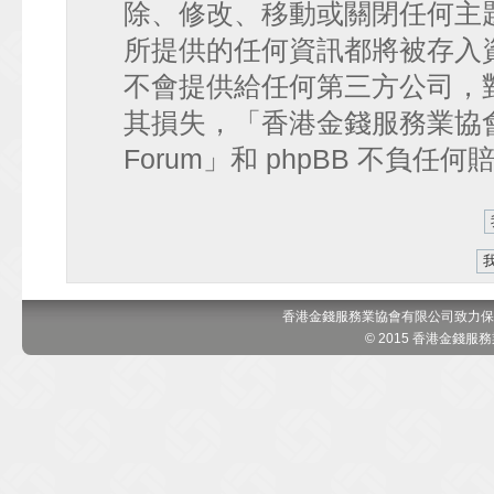
除、修改、移動或關閉任何主
所提供的任何資訊都將被存入
不會提供給任何第三方公司，
其損失，「香港金錢服務業協會 討論區
Forum」和 phpBB 不負任
香港金錢服務業協會有限公司致力保
© 2015 香港金