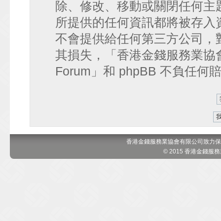
除、修改、移動或關閉任何主
所提供的任何資訊都將被存入
不會提供給任何第三方公司，
其損失，「香港金錢服務業協會 討論區
Forum」和 phpBB 不負任
香港金錢服務業協會有限公司致力保
© 2015 香港金