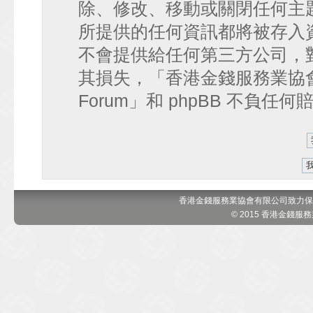
除、修改、移動或關閉任何主
所提供的任何資訊都將被存入
不會提供給任何第三方公司，
其損失，「香港金錢服務業協會 討論區
Forum」和 phpBB 不負任
香港金錢服務業協會有限公司致力保
© 2015 香港金