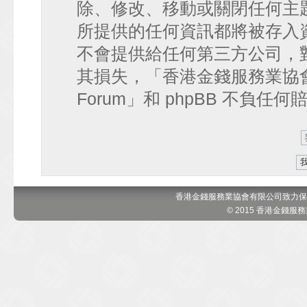
除、修改、移動或關閉任何主
所提供的任何資訊都將被存入
不會提供給任何第三方公司，
其損失，「香港金錢服務業協會 討論區
Forum」和 phpBB 不負任
香港金錢服務業協會有限公司致力保
© 2015 香港金