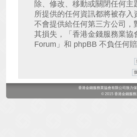
除、修改、移動或關閉任何主
所提供的任何資訊都將被存入
不會提供給任何第三方公司，
其損失，「香港金錢服務業協會 討論區
Forum」和 phpBB 不負任
香港金錢服務業協會有限公司致力保
© 2015 香港金